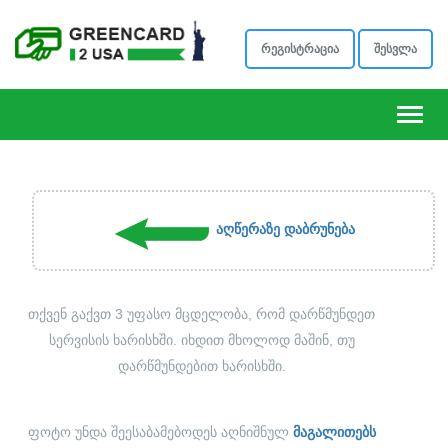
რეგისტრაცია
შესვლა
ნავიგ
აღწერაზე დაბრუნება
თქვენ გაქვთ 3 უფასო მცდელობა, რომ დარწმუნდეთ
სერვისის ხარისხში. იხდით მხოლოდ მაშინ, თუ
დარწმუნდებით ხარისხში.
ფოტო უნდა შეესაბამებოდეს აღნიშნულ
მაგალითებს