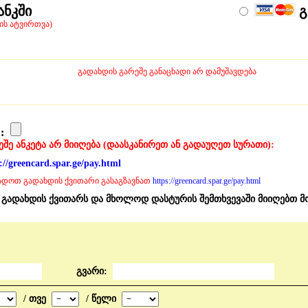
ანკში
გ
ის ატვირთვა)
გადახდის გარეშე განაცხადი არ დამუშავდება
 :
შე ანკეტა არ მიიღება (დაასკანირეთ ან გადაუღეთ სურათი):
://greencard.spar.ge/pay.html
დოთ გადახდის ქვითარი გასაგზავნათ
https://greencard.spar.ge/pay.html
ს გადახდის ქვითარს და მხოლოდ დასტურის შემთხვევაში მიიღებთ მ
გვარი:
/ თვე
/ წელი