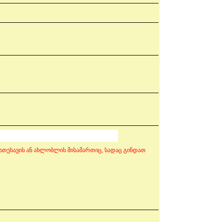
ათესავის ან ახლობლის მისამართიც, სადაც გინდათ