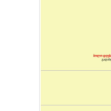
ბოლო დღეს
გადახ