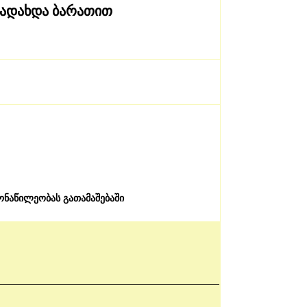
ადახდა ბარათით
ონაწილეობას გათამაშებაში