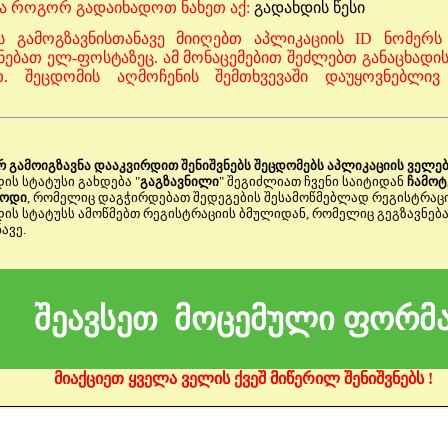
და როგორ გადაიხადოთ ნახეთ აქ:
გადახდის წესი
ის გამოგზავნისთანავე მიიღებთ აპლიკაციის ID ნომერს
ნებათ ელ-ფოსტაზეც. ამ მონაცემებით შეძლებთ განაცხადის
ეთ. შეცდომის აღმოჩენის შემთხვევაში დაუყოვნებლივ
რ გამოიგზავნა დააკვირდით შენიშვნებს შეცდომებს აპლიკაციის ველებ
დის სტატუსი გახდება "
გაგზავნილი
" შეგიძლიათ ჩვენი საიტიდან
ჩამო
კოდი
, რომელიც დაგჭირდებათ შედეგების შესამოწმებლად რეგისტრაც
ადის სტატუსს ამოწმებთ რეგისტრაციის ბმულიდან, რომელიც გეგზავნებ
ავე.
შეავსეთ მოცემული ფორმ
მიაქციეთ ყველა ველის ქვეშ მიწერილ შენიშვნებს !