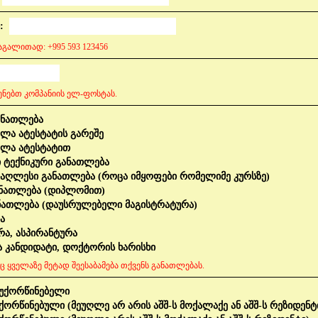
:
გალითად: +995 593 123456
ენებთ კომპანიის ელ-ფოსტას.
ანათლება
ლა ატესტატის გარეშე
ოლა ატესტატით
ტექნიკური განათლება
აღლესი განათლება (როცა იმყოფები რომელიმე კურსზე)
ანათლება (დიპლომით)
ნათლება (დაუსრულებელი მაგისტრატურა)
ა
ა, ასპირანტურა
ა კანდიდატი, დოქტორის ხარისხი
ც ყველაზე მეტად შეესაბამება თქვენს განათლებას.
უქორწინებელი
ქორწინებული (მეუღლე არ არის აშშ-ს მოქალაქე ან აშშ-ს რეზიდენტ