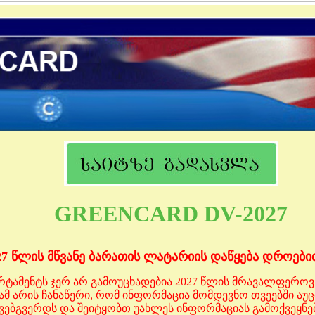
GREENCARD
DV-2027
27 წლის მწვანე ბარათის ლატარიის დაწყება დროებ
არტამენტს ჯერ არ გამოუცხადებია 2027 წლის მრავალფერ
ამ არის ჩანაწერი, რომ ინფორმაცია მომდევნო თვეებში აუ
ვებგვერდს და შეიტყობთ უახლეს ინფორმაციას გამოქვეყნ