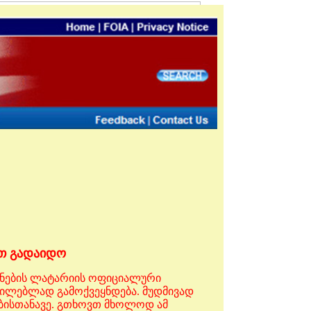
ით გადაიდო
ოვნების ლატარიის ოფიციალური
ცილებლად გამოქვეყნდება. მუდმივად
ებისთანავე. გთხოვთ მხოლოდ ამ