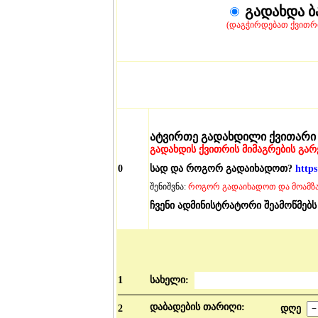
გადახდა ბ
(დაგჭირდებათ ქვითრ
ატვირთე გადახდილი ქვითარი
გადახდის ქვითრის მიმაგრების გარე
0
სად და როგორ გადაიხადოთ?
https
შენიშვნა:
როგორ გადაიხადოთ და მოამზა
ჩვენი ადმინისტრატორი შეამოწმებ
1
სახელი:
დაბადების თარიღი:
2
დღე