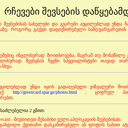
რჩევები შევსების დაწყებამ
ს შევსებისას სახელები და გვარები აუცილებლად უნდა
ნაზე, როგორც გაქვთ დაფიქსირებული საზღვარგარეთის 
ცემებიც ინგლისურად მოითხოვება, მაგრამ თუ მონაწილე ვ
გლისურად შევსებას ჩვენი სპეციალისტები თავად თარგ
 სხვა.
უცილებლად უნდა იყოს გადაღებული ვიზუალური მოთხ
 აქ:
http://greencard.spar.ge/photos.html
, ციფრულ პარა
ირებთ;
ესაძლებელია 2 გზით:
ercard - მიუთითეთ შესაბისი ველი აპლიკაციის შევსებისას;
დახდილი ქვითარი დასკანირებული ან ფოტოს სახით ატ