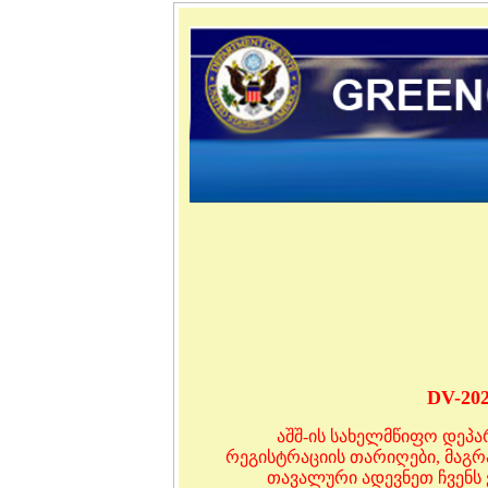
DV-20
აშშ-ის სახელმწიფო დეპ
რეგისტრაციის თარიღები, მაგრ
თავალური ადევნეთ ჩვენს 