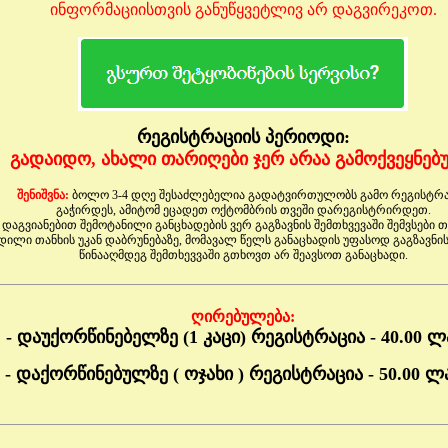
ინფორმაციისთვის განუწყვეტლივ არ დაგვირეკოთ.
რეგისტრაციის პერიოდი:
გადაიდო, ახალი თარიღები ჯერ არაა გამოქვეყნებ
შენიშვნა:
ბოლო 3-4 დღე შესაძლებელია გადატვირთულობს გამო რეგისტრა
გაჭირდეს, ამიტომ ეცადეთ ოქტომბრის თვეში დარეგისტრირდეთ.
დაგვიანებით შემოტანილი განცხადების ვერ გაგზავნის შემთხვევაში შემვსები თ
დილი თანხის უკან დაბრუნებაზე, მომავალ წელს განაცხადის უფასოდ გაგზავნი
წინააღმდეგ შემთხევვაში გთხოვთ არ შეავსოთ განაცხადი.
ღირებულება:
- დაუქორწინებელზე (1 კაცი) რეგისტრაცია - 40.00 ლ
- დაქორწინებულზე ( ოჯახი ) რეგისტრაცია - 50.00 ლ